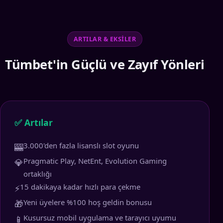
ARTILAR & EKSILER
Tümbet'in Güçlü ve Zayıf Yönleri
✅ Artılar
3.000'den fazla lisanslı slot oyunu
🎰
Pragmatic Play, NetEnt, Evolution Gaming
💎
ortaklığı
15 dakikaya kadar hızlı para çekme
⚡
Yeni üyelere %100 hoş geldin bonusu
🎁
Kusursuz mobil uygulama ve tarayıcı uyumu
📱