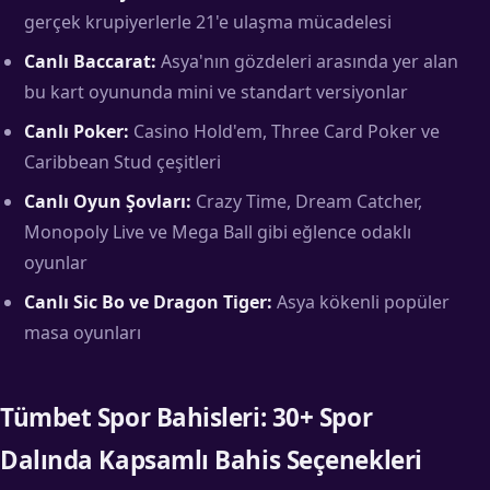
gerçek krupiyerlerle 21'e ulaşma mücadelesi
Canlı Baccarat:
Asya'nın gözdeleri arasında yer alan
bu kart oyununda mini ve standart versiyonlar
Canlı Poker:
Casino Hold'em, Three Card Poker ve
Caribbean Stud çeşitleri
Canlı Oyun Şovları:
Crazy Time, Dream Catcher,
Monopoly Live ve Mega Ball gibi eğlence odaklı
oyunlar
Canlı Sic Bo ve Dragon Tiger:
Asya kökenli popüler
masa oyunları
Tümbet Spor Bahisleri: 30+ Spor
Dalında Kapsamlı Bahis Seçenekleri