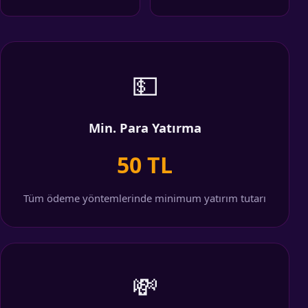
💵
Min. Para Yatırma
50 TL
Tüm ödeme yöntemlerinde minimum yatırım tutarı
💸