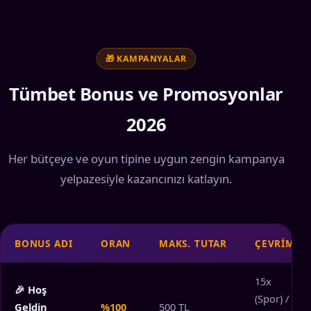
🎁 KAMPANYALAR
Tümbet Bonus ve Promosyonlar
2026
Her bütçeye ve oyun tipine uygun zengin kampanya
yelpazesiyle kazancınızı katlayın.
BONUS ADI
ORAN
MAKS. TUTAR
ÇEVRIM
15x
🎉 Hoş
(Spor) /
Geldin
%100
500 TL