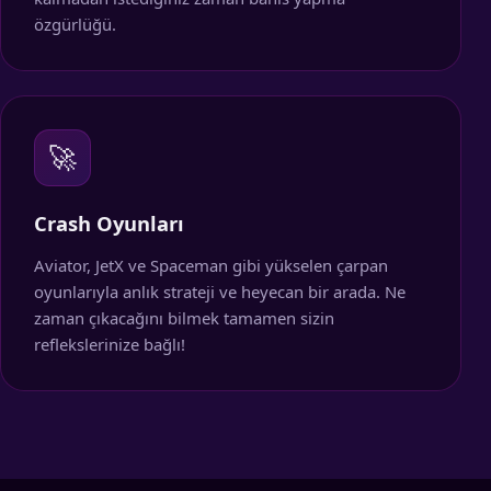
özgürlüğü.
🚀
Crash Oyunları
Aviator, JetX ve Spaceman gibi yükselen çarpan
oyunlarıyla anlık strateji ve heyecan bir arada. Ne
zaman çıkacağını bilmek tamamen sizin
reflekslerinize bağlı!