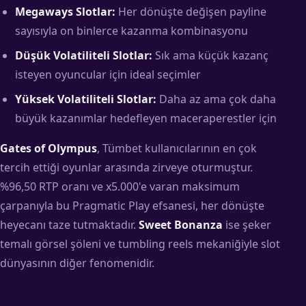
Megaways Slotlar:
Her dönüşte değişen payline
sayısıyla on binlerce kazanma kombinasyonu
Düşük Volatiliteli Slotlar:
Sık ama küçük kazanç
isteyen oyuncular için ideal seçimler
Yüksek Volatiliteli Slotlar:
Daha az ama çok daha
büyük kazanımlar hedefleyen maceraperestler için
Gates of Olympus
, Tümbet kullanıcılarının en çok
tercih ettiği oyunlar arasında zirveye oturmuştur.
%96,50 RTP oranı ve x5.000'e varan maksimum
çarpanıyla bu Pragmatic Play efsanesi, her dönüşte
heyecanı taze tutmaktadır.
Sweet Bonanza
ise şeker
temalı görsel şöleni ve tumbling reels mekaniğiyle slot
dünyasının diğer fenomenidir.