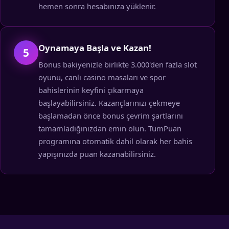
hemen sonra hesabınıza yüklenir.
Oynamaya Başla ve Kazan!
5
Bonus bakiyenizle birlikte 3.000'den fazla slot
oyunu, canlı casino masaları ve spor
bahislerinin keyfini çıkarmaya
başlayabilirsiniz. Kazançlarınızı çekmeye
başlamadan önce bonus çevrim şartlarını
tamamladığınızdan emin olun. TümPuan
programına otomatik dahil olarak her bahis
yapışınızda puan kazanabilirsiniz.