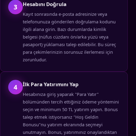
Hesabını Doğrula
3
Kayıt sonrasında e-posta adresinize veya
telefonunuza gönderilen doğrulama kodunu
ilgili alana girin. Bazı durumlarda kimlik
belgesi (nüfus cüzdanı ön/arka yüzü veya
pasaport) yüklaması talep edilebilir. Bu süreç
para çekimlerinizin sorunsuz ilerlemesi için
zorunludur.
İlk Para Yatırımını Yap
4
Hesabınıza giriş yaparak "Para Yatır"
bölümünden tercih ettiğiniz ödeme yöntemini
seçin ve minimum 50 TL yatırım yapın. Bonus
talep etmek istiyorsanız "Hoş Geldin
Bonusu"nu yatırım ekranında seçmeyi
unutmayın. Bonus, yatırımınız onaylandıktan