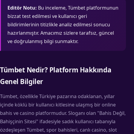
Editör Notu:
Bu inceleme, Tümbet platformunun
bizzat test edilmesi ve kullanıcı geri
bildirimlerinin titizlikle analiz edilmesi sonucu
hazırlanmıştır. Amacımız sizlere tarafsız, güncel
ve doğrulanmış bilgi sunmaktır.
Tümbet Nedir? Platform Hakkında
Genel Bilgiler
Tümbet, özellikle Türkiye pazarına odaklanan, yıllar
içinde köklü bir kullanıcı kitlesine ulaşmış bir online
bahis ve casino platformudur. Sloganı olan "Bahis Değil,
Bahişçinin Sitesi" ifadesiyle sadık kullanıcı tabanıyla
özdeşleşen Tümbet, spor bahisleri, canlı casino, slot