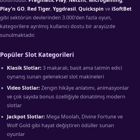
bölümüdür.
Pragmatic Play
,
NetEnt
,
Microgaming
,
Play'n GO
,
Red Tiger
,
Yggdrasil
,
Quickspin
ve
iSoftBet
gibi sektörün devlerinden 3.000'den fazla oyun,
kategorilere ayrılmış kullanıcı dostu bir arayüzde
sunulmaktadır.
Popüler Slot Kategorileri
Klasik Slotlar:
3 makaralı, basit ama tatmin edici
oynanış sunan geleneksel slot makineleri
Video Slotlar:
Zengin hikâye anlatımı, animasyonlar
ve çok sayıda bonus özelliğiyle donatılmış modern
slotlar
Jackpot Slotlar:
Mega Moolah, Divine Fortune ve
Wolf Gold gibi hayat değiştiren ödüller sunan
oyunlar