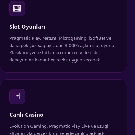
🎰
Slot Oyunları
Pragmatic Play, NetEnt, Microgaming, iSoftBet ve
daha pek çok sağlayıcıdan 3.000'i aşkın slot oyunu.
Klasik meyveli slotlardan modern video slot
deneyimine kadar her zevke uygun seçenek.
🃏
Canlı Casino
Evolution Gaming, Pragmatic Play Live ve Ezugi
altyapısıyla gerçek krupiyelerle canlı blackjack,