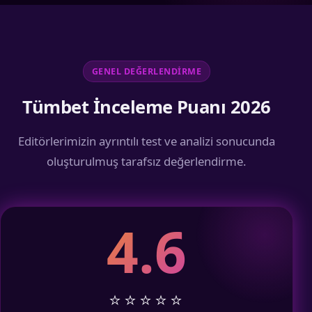
GENEL DEĞERLENDIRME
Tümbet İnceleme Puanı 2026
Editörlerimizin ayrıntılı test ve analizi sonucunda
oluşturulmuş tarafsız değerlendirme.
4.6
⭐⭐⭐⭐⭐