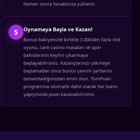
hemen sonra hesabınıza yüklenir.
Oynamaya Başla ve Kazan!
5
Bonus bakiyenizle birlikte 3.000'den fazla slot
oyunu, canlı casino masaları ve spor
bahislerinin keyfini çıkarmaya
başlayabilirsiniz. Kazançlarınızı çekmeye
başlamadan önce bonus çevrim şartlarını
tamamladığınızdan emin olun. TümPuan
programına otomatik dahil olarak her bahis
yapışınızda puan kazanabilirsiniz.