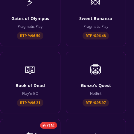
⚡
🍬
Gates of Olympus
Sweet Bonanza
Pragmatic Play
Pragmatic Play
RTP %96.50
RTP %96.48
📖
🦁
Book of Dead
Gonzo's Quest
Play'n GO
NetEnt
RTP %96.21
RTP %95.97
🎣 YENİ