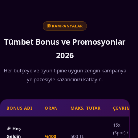
🎁 KAMPANYALAR
Tümbet Bonus ve Promosyonlar
2026
Her bütçeye ve oyun tipine uygun zengin kampanya
yelpazesiyle kazancınızı katlayın.
BONUS ADI
ORAN
MAKS. TUTAR
ÇEVRIM
15x
🎉 Hoş
(Spor) /
Geldin
%100
500 TL