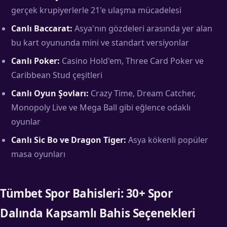
gerçek krupiyerlerle 21'e ulaşma mücadelesi
Canlı Baccarat:
Asya'nın gözdeleri arasında yer alan
bu kart oyununda mini ve standart versiyonlar
Canlı Poker:
Casino Hold'em, Three Card Poker ve
Caribbean Stud çeşitleri
Canlı Oyun Şovları:
Crazy Time, Dream Catcher,
Monopoly Live ve Mega Ball gibi eğlence odaklı
oyunlar
Canlı Sic Bo ve Dragon Tiger:
Asya kökenli popüler
masa oyunları
Tümbet Spor Bahisleri: 30+ Spor
Dalında Kapsamlı Bahis Seçenekleri