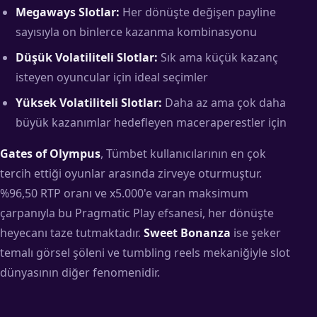
Megaways Slotlar:
Her dönüşte değişen payline
sayısıyla on binlerce kazanma kombinasyonu
Düşük Volatiliteli Slotlar:
Sık ama küçük kazanç
isteyen oyuncular için ideal seçimler
Yüksek Volatiliteli Slotlar:
Daha az ama çok daha
büyük kazanımlar hedefleyen maceraperestler için
Gates of Olympus
, Tümbet kullanıcılarının en çok
tercih ettiği oyunlar arasında zirveye oturmuştur.
%96,50 RTP oranı ve x5.000'e varan maksimum
çarpanıyla bu Pragmatic Play efsanesi, her dönüşte
heyecanı taze tutmaktadır.
Sweet Bonanza
ise şeker
temalı görsel şöleni ve tumbling reels mekaniğiyle slot
dünyasının diğer fenomenidir.