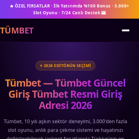
🔥 ÖZEL FIRSATLAR · İlk Yatırımda %100 Bonus · 3.000+
Slot Oyunu · 7/24 Canlı Destek 🎰
TÜMBET
⭐ 2026 EDITÖRÜN SEÇIMI
Tümbet — Tümbet Güncel
Giriş Tümbet Resmi Giriş
Adresi 2026
Tümbet, 10 yılı aşkın sektör deneyimi, 3.000'den fazla
slot oyunu, anlık para çekme sistemi ve hayatınızı
değiştirebilecek jackpot fırsatlarıyla Türkiye'nin en