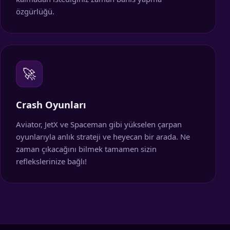
özgürlüğü.
🚀
Crash Oyunları
Aviator, JetX ve Spaceman gibi yükselen çarpan
oyunlarıyla anlık strateji ve heyecan bir arada. Ne
zaman çıkacağını bilmek tamamen sizin
reflekslerinize bağlı!