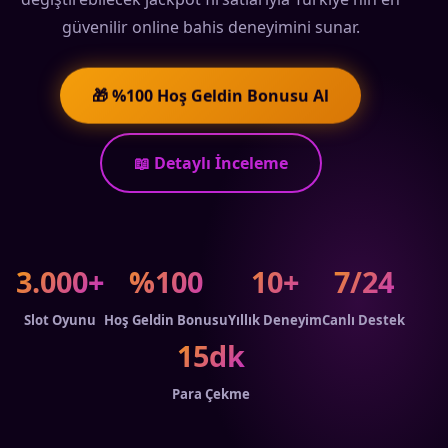
güvenilir online bahis deneyimini sunar.
🎁 %100 Hoş Geldin Bonusu Al
📖 Detaylı İnceleme
3.000+
%100
10+
7/24
Slot Oyunu
Hoş Geldin Bonusu
Yıllık Deneyim
Canlı Destek
15dk
Para Çekme