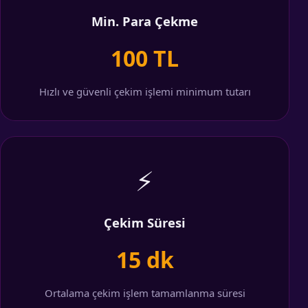
Min. Para Çekme
100 TL
Hızlı ve güvenli çekim işlemi minimum tutarı
⚡
Çekim Süresi
15 dk
Ortalama çekim işlem tamamlanma süresi