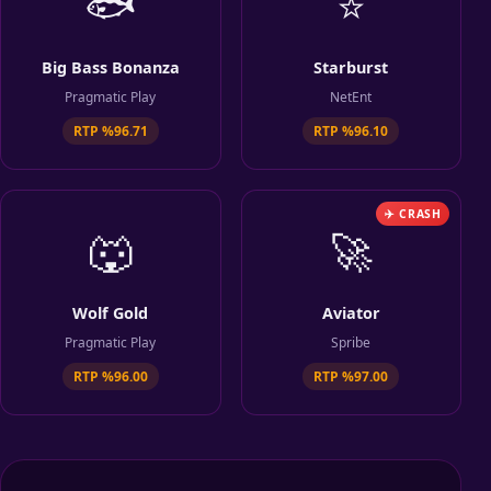
🐟
⭐
Big Bass Bonanza
Starburst
Pragmatic Play
NetEnt
RTP %96.71
RTP %96.10
✈️ CRASH
🐺
🚀
Wolf Gold
Aviator
Pragmatic Play
Spribe
RTP %96.00
RTP %97.00