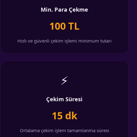
Min. Para Çekme
100 TL
Hızlı ve güvenli çekim işlemi minimum tutarı
⚡
Çekim Süresi
15 dk
Ortalama çekim işlem tamamlanma süresi