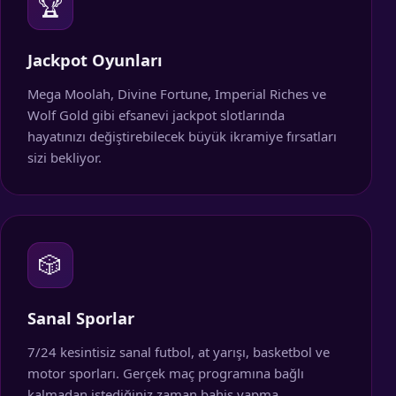
🏆
Jackpot Oyunları
Mega Moolah, Divine Fortune, Imperial Riches ve
Wolf Gold gibi efsanevi jackpot slotlarında
hayatınızı değiştirebilecek büyük ikramiye fırsatları
sizi bekliyor.
🎲
Sanal Sporlar
7/24 kesintisiz sanal futbol, at yarışı, basketbol ve
motor sporları. Gerçek maç programına bağlı
kalmadan istediğiniz zaman bahis yapma