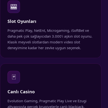
🎰
Slot Oyunları
Pragmatic Play, NetEnt, Microgaming, iSoftBet ve
daha pek çok sağlayıcıdan 3.000'i aşkın slot oyunu.
Klasik meyveli slotlardan modern video slot
deneyimine kadar her zevke uygun seçenek.
🃏
Canlı Casino
Evolution Gaming, Pragmatic Play Live ve Ezugi
altyapısıyla gerçek krupiyelerle canlı blackjack,