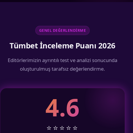
GENEL DEĞERLENDIRME
Tümbet İnceleme Puanı 2026
Editörlerimizin ayrıntılı test ve analizi sonucunda
oluşturulmuş tarafsız değerlendirme.
4.6
⭐⭐⭐⭐⭐