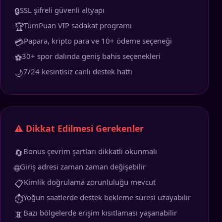
SSL şifreli güvenli altyapı
🔒
TümPuan VIP sadakat programı
🏆
Papara, kripto para ve 10+ ödeme seçeneği
💳
30+ spor dalında geniş bahis seçenekleri
⚽
7/24 kesintisiz canlı destek hattı
🌙
⚠️ Dikkat Edilmesi Gerekenler
Bonus çevrim şartları dikkatli okunmalı
🔄
Giriş adresi zaman zaman değişebilir
🌐
Kimlik doğrulama zorunluluğu mevcut
📋
Yoğun saatlerde destek bekleme süresi uzayabilir
⏱️
Bazı bölgelerde erişim kısıtlaması yaşanabilir
📵