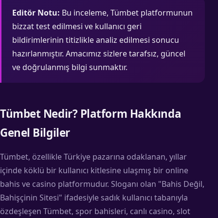
Editör Notu:
Bu inceleme, Tümbet platformunun
bizzat test edilmesi ve kullanıcı geri
bildirimlerinin titizlikle analiz edilmesi sonucu
hazırlanmıştır. Amacımız sizlere tarafsız, güncel
ve doğrulanmış bilgi sunmaktır.
Tümbet Nedir? Platform Hakkında
Genel Bilgiler
Tümbet, özellikle Türkiye pazarına odaklanan, yıllar
içinde köklü bir kullanıcı kitlesine ulaşmış bir online
bahis ve casino platformudur. Sloganı olan "Bahis Değil,
Bahişçinin Sitesi" ifadesiyle sadık kullanıcı tabanıyla
özdeşleşen Tümbet, spor bahisleri, canlı casino, slot