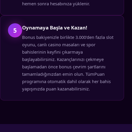
hemen sonra hesabınıza yüklenir.
Oynamaya Başla ve Kazan!
5
Bonus bakiyenizle birlikte 3.000'den fazla slot
oyunu, canlı casino masaları ve spor
bahislerinin keyfini çıkarmaya
başlayabilirsiniz. Kazançlarınızı çekmeye
başlamadan önce bonus çevrim şartlarını
tamamladığınızdan emin olun. TümPuan
programına otomatik dahil olarak her bahis
yapışınızda puan kazanabilirsiniz.