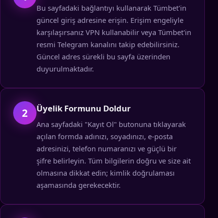
Bu sayfadaki bağlantıyı kullanarak Tümbet'in
güncel giriş adresine erişin. Erişim engeliyle
karşılaşırsanız VPN kullanabilir veya Tümbet'in
resmi Telegram kanalını takip edebilirsiniz.
Güncel adres sürekli bu sayfa üzerinden
duyurulmaktadır.
Üyelik Formunu Doldur
2
Ana sayfadaki "Kayıt Ol" butonuna tıklayarak
açılan formda adınızı, soyadınızı, e-posta
adresinizi, telefon numaranızı ve güçlü bir
şifre belirleyin. Tüm bilgilerin doğru ve size ait
olmasına dikkat edin; kimlik doğrulaması
aşamasında gerekecektir.