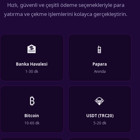
Hızlı, güvenli ve çeşitli ödeme seçenekleriyle para
yatırma ve çekme işlemlerini kolayca gerçekleştirin.
🏦
📱
Banka Havalesi
Papara
1-30 dk
Anında
₿
💎
Bitcoin
USDT (TRC20)
10-60 dk
5-20 dk