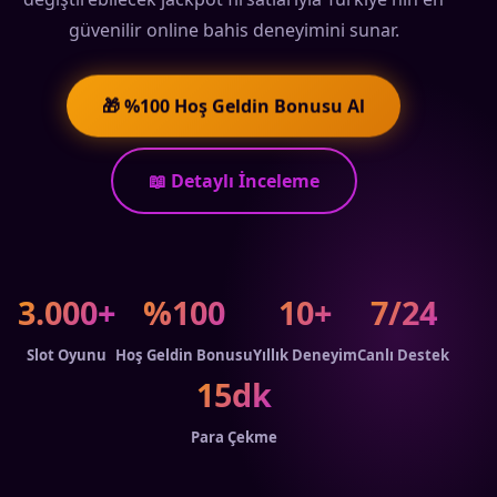
güvenilir online bahis deneyimini sunar.
🎁 %100 Hoş Geldin Bonusu Al
📖 Detaylı İnceleme
3.000+
%100
10+
7/24
Slot Oyunu
Hoş Geldin Bonusu
Yıllık Deneyim
Canlı Destek
15dk
Para Çekme