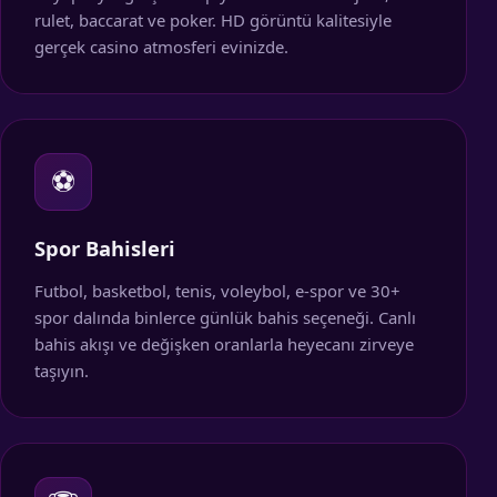
rulet, baccarat ve poker. HD görüntü kalitesiyle
gerçek casino atmosferi evinizde.
⚽
Spor Bahisleri
Futbol, basketbol, tenis, voleybol, e-spor ve 30+
spor dalında binlerce günlük bahis seçeneği. Canlı
bahis akışı ve değişken oranlarla heyecanı zirveye
taşıyın.