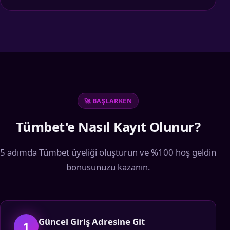
🚀 BAŞLARKEN
Tümbet'e Nasıl Kayıt Olunur?
5 adımda Tümbet üyeliği oluşturun ve %100 hoş geldin
bonusunuzu kazanın.
Güncel Giriş Adresine Git
1