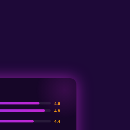
4.6
4.8
4.4