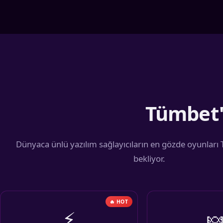
Tümbet'
Dünyaca ünlü yazılım sağlayıcıların en gözde oyunları T
bekliyor.
🔥 HOT
⚡
